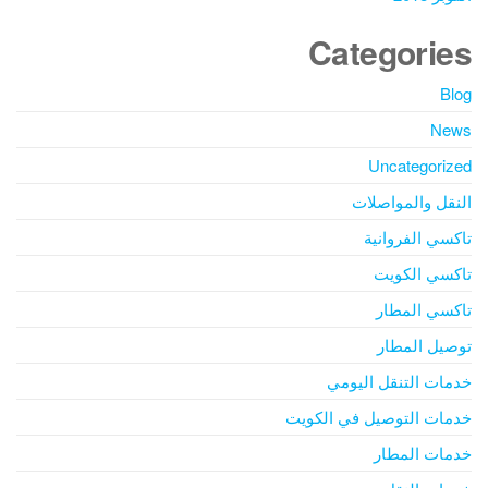
Categories
Blog
News
Uncategorized
النقل والمواصلات
تاكسي الفروانية
تاكسي الكويت
تاكسي المطار
توصيل المطار
خدمات التنقل اليومي
خدمات التوصيل في الكويت
خدمات المطار