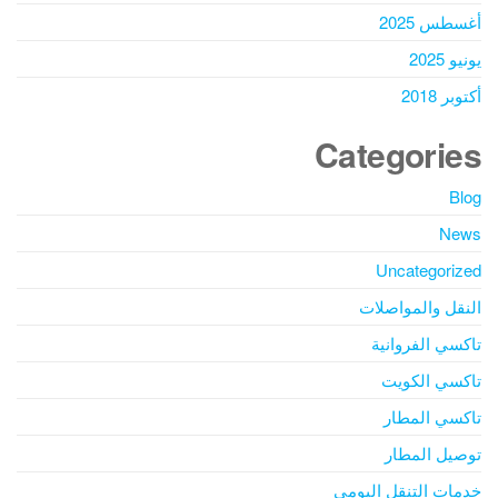
أغسطس 2025
يونيو 2025
أكتوبر 2018
Categories
Blog
News
Uncategorized
النقل والمواصلات
تاكسي الفروانية
تاكسي الكويت
تاكسي المطار
توصيل المطار
خدمات التنقل اليومي