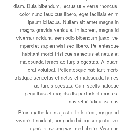
diam. Duis bibendum, lectus ut viverra rhoncus,
dolor nunc faucibus libero, eget facilisis enim
ipsum id lacus. Nullam sit amet magna in
magna gravida vehicula. In laoreet, magna id
viverra tincidunt, sem odio bibendum justo, vel
imperdiet sapien wisi sed libero. Pellentesque
habitant morbi tristique senectus et netus et
malesuada fames ac turpis egestas. Aliquam
erat volutpat. Pellentesque habitant morbi
tristique senectus et netus et malesuada fames
ac turpis egestas. Cum sociis natoque
penatibus et magnis dis parturient montes,
nascetur ridiculus mus.
Proin mattis lacinia justo. In laoreet, magna id
viverra tincidunt, sem odio bibendum justo, vel
imperdiet sapien wisi sed libero. Vivamus