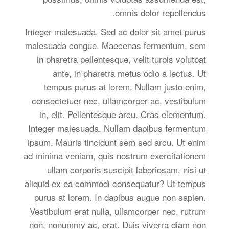
omnis dolor repellendus.
Integer malesuada. Sed ac dolor sit amet purus
malesuada congue. Maecenas fermentum, sem
in pharetra pellentesque, velit turpis volutpat
ante, in pharetra metus odio a lectus. Ut
tempus purus at lorem. Nullam justo enim,
consectetuer nec, ullamcorper ac, vestibulum
in, elit. Pellentesque arcu. Cras elementum.
Integer malesuada. Nullam dapibus fermentum
ipsum. Mauris tincidunt sem sed arcu. Ut enim
ad minima veniam, quis nostrum exercitationem
ullam corporis suscipit laboriosam, nisi ut
aliquid ex ea commodi consequatur? Ut tempus
purus at lorem. In dapibus augue non sapien.
Vestibulum erat nulla, ullamcorper nec, rutrum
non, nonummy ac, erat. Duis viverra diam non