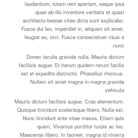
laudantium, totam rem aperiam, eaque ipsa
quae ab illo inventore veritatis et quasi
architecto beatae vitae dicta sunt explicabo.
Fusce dui leo, imperdiet in, aliquam sit amet,
feugiat eu, orci. Fusce consectetuer risus a
nunc.
Donec iaculis gravida nulla. Mauris dictum
facilisis augue. Et harum quidem rerum facilis
est et expedita distinctio. Phasellus rhoncus.
Nullam sit amet magna in magna gravida
vehicula.
Mauris dictum facilisis augue. Cras elementum.
Quisque tincidunt scelerisque libero. Nulla est.
Nunc tincidunt ante vitae massa. Etiam quis
quam. Vivamus porttitor turpis ac leo.
Maecenas libero. In laoreet, magna id viverra