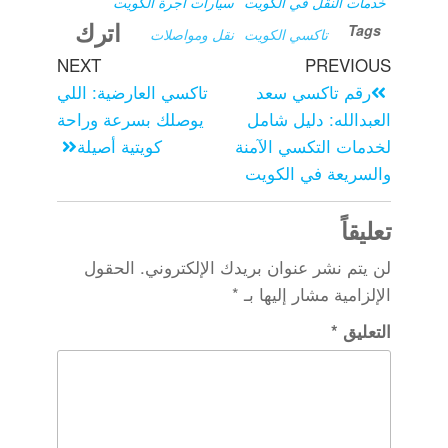
خدمات النقل في الكويت
سيارات أجرة الكويت
اترك
Tags
تاكسي الكويت
نقل ومواصلات
NEXT
PREVIOUS
رقم تاكسي سعد
تاكسي العارضية: اللي
العبدالله: دليل شامل
يوصلك بسرعة وراحة
لخدمات التكسي الآمنة
كويتية أصيلة
والسريعة في الكويت
تعليقاً
لن يتم نشر عنوان بريدك الإلكتروني.
الحقول
الإلزامية مشار إليها بـ
*
التعليق
*