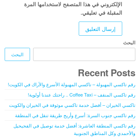
الإلكتروني في هذا المتصفح لاستخدامها المرة
المقبلة في تعليقي.
البحث
البحث
Recent Posts
رقم تاكسي المهبولة – تاكسي المهبولة الأسرع والأراك في الكويت!
رقم تاكسي المنقف – Coffee Taxi .. راحتك عندنا أولوية!
تاكسي الخيران – أفضل خدمة تاكسي موثوقة في الخيران والكويت
رقم تاكسي جنوب السرة: أسرع وأريح طريقة تنقل في المنطقة
رقم تاكسي المنطقة العاشرة: أفضل خدمة توصيل في الفحيحيل
والأحمدي وكل المناطق الجنوبية