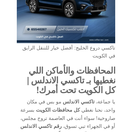
تاكسي دروع الخليج: أفضل خيار للتنقل الرايق
في الكويت
المحافظات والأماكن اللي
نغطيها بـ تاكسي الاندلس |
كل الكويت تحت أمرك!
يا جماعة،
مو بس في مكان
تاكسي الاندلس
واحد، نحنا نغطي
بسرعة
كل محافظات الكويت
صاروخية! سواء أنت في العاصمة تروح مجلس،
أو في الجهراء تبي تسوق،
رقم تاكسي الاندلس