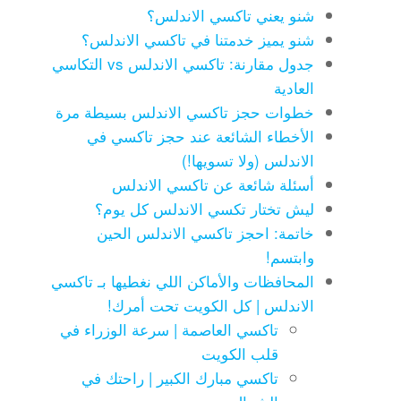
شنو يعني تاكسي الاندلس؟
شنو يميز خدمتنا في تاكسي الاندلس؟
جدول مقارنة: تاكسي الاندلس vs التكاسي
العادية
خطوات حجز تاكسي الاندلس بسيطة مرة
الأخطاء الشائعة عند حجز تاكسي في
الاندلس (ولا تسويها!)
أسئلة شائعة عن تاكسي الاندلس
ليش تختار تكسي الاندلس كل يوم؟
خاتمة: احجز تاكسي الاندلس الحين
وابتسم!
المحافظات والأماكن اللي نغطيها بـ تاكسي
الاندلس | كل الكويت تحت أمرك!
تاكسي العاصمة | سرعة الوزراء في
قلب الكويت
تاكسي مبارك الكبير | راحتك في