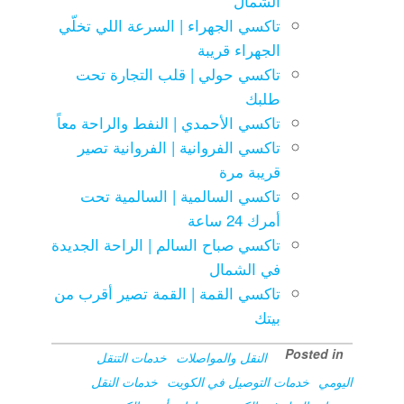
الشمال
تاكسي الجهراء | السرعة اللي تخلّي
الجهراء قريبة
تاكسي حولي | قلب التجارة تحت
طلبك
تاكسي الأحمدي | النفط والراحة معاً
تاكسي الفروانية | الفروانية تصير
قريبة مرة
تاكسي السالمية | السالمية تحت
أمرك 24 ساعة
تاكسي صباح السالم | الراحة الجديدة
في الشمال
تاكسي القمة | القمة تصير أقرب من
بيتك
Posted in
النقل والمواصلات
خدمات التنقل
اليومي
خدمات التوصيل في الكويت
خدمات النقل