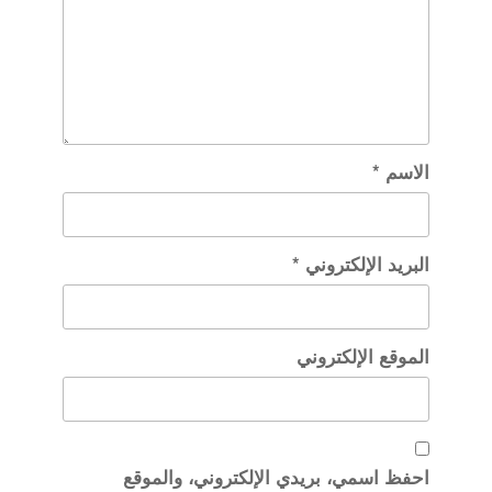
الاسم
*
البريد الإلكتروني
*
الموقع الإلكتروني
احفظ اسمي، بريدي الإلكتروني، والموقع